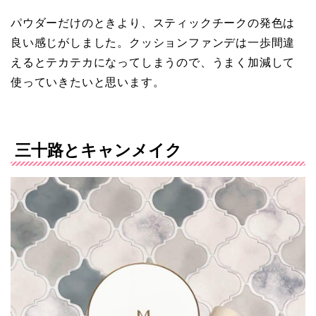
パウダーだけのときより、スティックチークの発色は
良い感じがしました。クッションファンデは一歩間違
えるとテカテカになってしまうので、うまく加減して
使っていきたいと思います。
三十路とキャンメイク