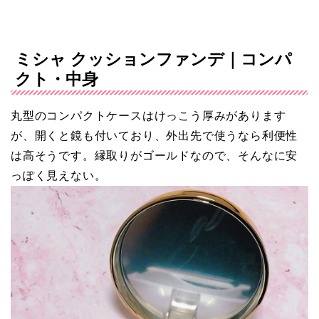
ミシャ クッションファンデ｜コンパ
クト・中身
丸型のコンパクトケースはけっこう厚みがあります
が、開くと鏡も付いており、外出先で使うなら利便性
は高そうです。縁取りがゴールドなので、そんなに安
っぽく見えない。