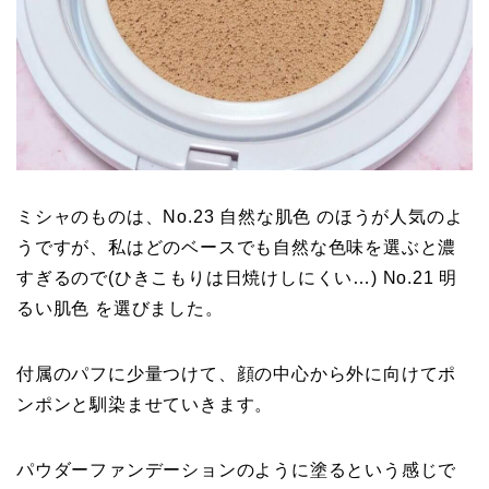
ミシャのものは、No.23 自然な肌色 のほうが人気のよ
うですが、私はどのベースでも自然な色味を選ぶと濃
すぎるので(ひきこもりは日焼けしにくい…) No.21 明
るい肌色 を選びました。
付属のパフに少量つけて、顔の中心から外に向けてポ
ンポンと馴染ませていきます。
パウダーファンデーションのように塗るという感じで