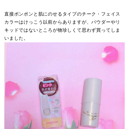
直接ポンポンと肌にのせるタイプのチーク・フェイス
カラーはけっこう以前からありますが、パウダーやリ
キッドではないところが物珍しくて思わず買ってしま
いました。