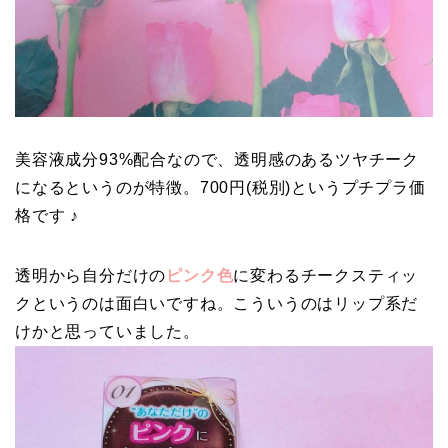
美容液成分93%配合なので、透明感のあるツヤチーク
になるというのが特徴。700円(税別)というプチプラ価
格です ♪
透明から自分だけの
ピンク色
に変わるチークスティッ
クというのは面白いですね。こういうのはリップ系だ
けかと思っていました。