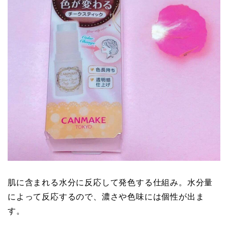
肌に含まれる水分に反応して発色する仕組み。水分量
によって反応するので、濃さや色味には個性が出ま
す。