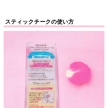
スティックチークの使い方