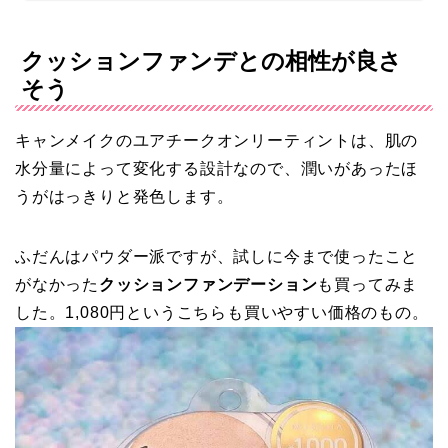
クッションファンデとの相性が良さ
そう
キャンメイクのユアチークオンリーティントは、肌の
水分量によって変化する設計なので、潤いがあったほ
うがはっきりと発色します。
ふだんはパウダー派ですが、試しに今まで使ったこと
がなかった
クッションファンデーション
も買ってみま
した。1,080円というこちらも買いやすい価格のもの。