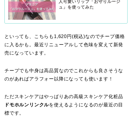
人可愛いリップ「お守りルージ
ュ」を使ってみた
といっても、こちらも1,620円(税込)なのでチープ価格
に入るかも。最近リニューアルして色味を変えて新発
売になっています。
チープでも中身は高品質なのでこれからも良さそうな
のがあればアラフォー以降になっても使います！
ただスキンケアはやっぱりあの高級スキンケア化粧品
ドモホルンリンクル
を使えるようになるのが最近の目
標です。