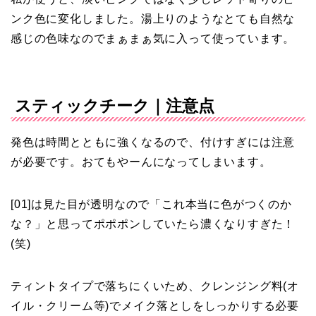
ンク色に変化しました。湯上りのようなとても自然な
感じの色味なのでまぁまぁ気に入って使っています。
スティックチーク｜注意点
発色は時間とともに強くなるので、付けすぎには注意
が必要です。おてもやーんになってしまいます。
[01]は見た目が透明なので「これ本当に色がつくのか
な？」と思ってポポポンしていたら濃くなりすぎた！
(笑)
ティントタイプで落ちにくいため、クレンジング料(オ
イル・クリーム等)でメイク落としをしっかりする必要