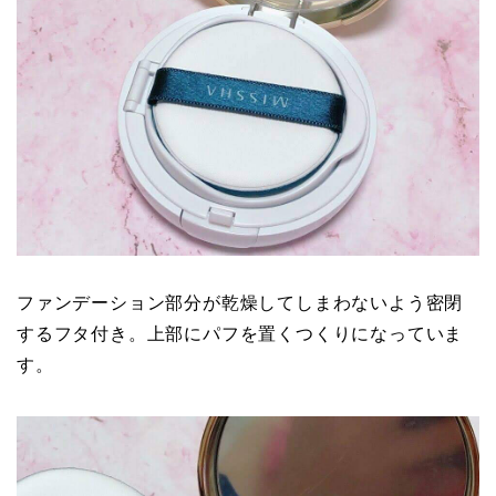
ファンデーション部分が乾燥してしまわないよう密閉
するフタ付き。上部にパフを置くつくりになっていま
す。