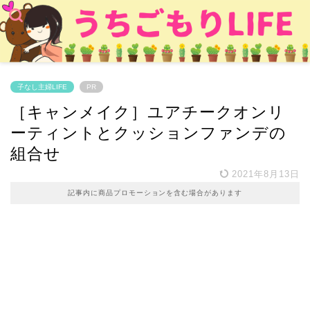
子なし主婦LIFE
PR
［キャンメイク］ユアチークオンリ
ーティントとクッションファンデの
組合せ
2021年8月13日
記事内に商品プロモーションを含む場合があります