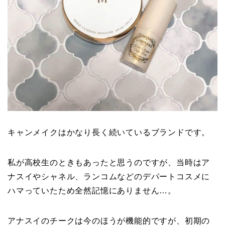
キャンメイクはかなり長く続いているブランドです。
私が高校生のときもあったと思うのですが、当時はア
ナスイやシャネル、ランコムなどのデパートコスメに
ハマっていたため全然記憶にありません…。
アナスイのチークは今のほうが機能的ですが、初期の