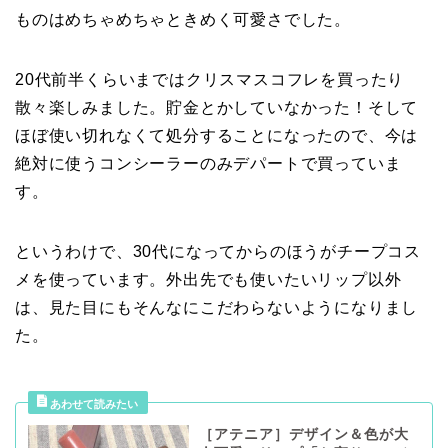
ものはめちゃめちゃときめく可愛さでした。
20代前半くらいまではクリスマスコフレを買ったり
散々楽しみました。貯金とかしていなかった！そして
ほぼ使い切れなくて処分することになったので、今は
絶対に使うコンシーラーのみデパートで買っていま
す。
というわけで、30代になってからのほうがチープコス
メを使っています。外出先でも使いたいリップ以外
は、見た目にもそんなにこだわらないようになりまし
た。
［アテニア］デザイン＆色が大