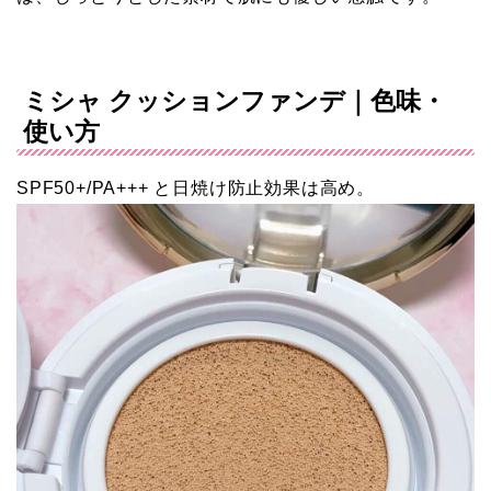
ミシャ クッションファンデ｜色味・
使い方
SPF50+/PA+++ と日焼け防止効果は高め。