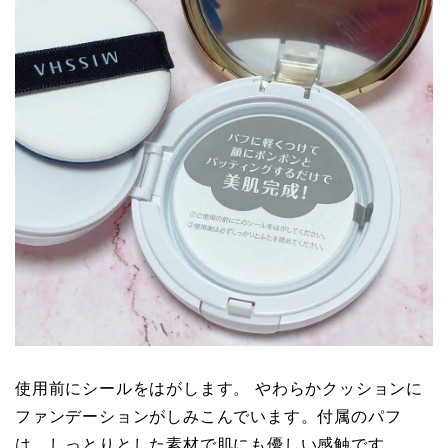
使用前にシールをはがします。 やわらかクッションに
ファンデーションがしみこんでいます。付属のパフ
は、しっとりとした素材で肌にも優しい感触です。