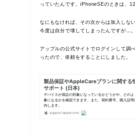
っていたんです。iPhoneSEのときは、1
なにもなければ、その次からは加入しな
今度は自分で壊してしまったんですが…
アップルの公式サイトでログインして調
ったので、依頼をすることにしました。