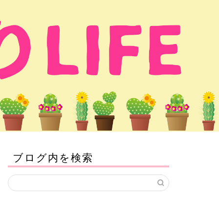
ブログ内を検索