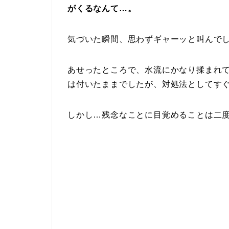
がくるなんて…。
気づいた瞬間、思わずギャーッと叫んで
あせったところで、水流にかなり揉まれ
は付いたままでしたが、対処法としてす
しかし…残念なことに目覚めることは二