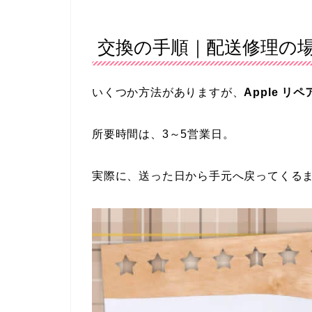
交換の手順｜配送修理の
いくつか方法がありますが、
Apple リ
所要時間は、3～5営業日。
実際に、送った日から手元へ戻ってくる