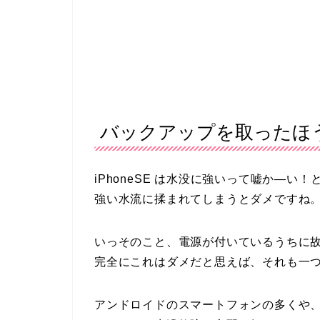
バックアップを取ったほ
iPhoneSE は水没に強いって嘘か―
強い水流に揉まれてしまうとダメですね
いっそのこと、電源が付いているうちに
完全にこれはダメだと思えば、それも一
アンドロイドのスマートフォンの多くや、最