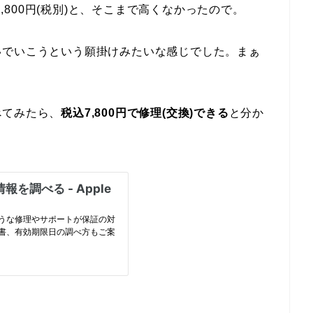
2,800円(税別)と、そこまで高くなかったので。
いでいこうという願掛けみたいな感じでした。まぁ
。
べてみたら、
税込7,800円で修理(交換)できる
と分か