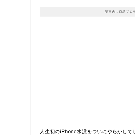
記事内に商品プロ
人生初のiPhone水没をついにやらかして