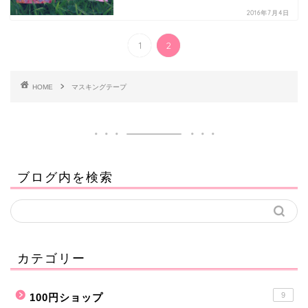
2016年7月4日
1
2
HOME
マスキングテープ
ブログ内を検索
カテゴリー
9
100円ショップ