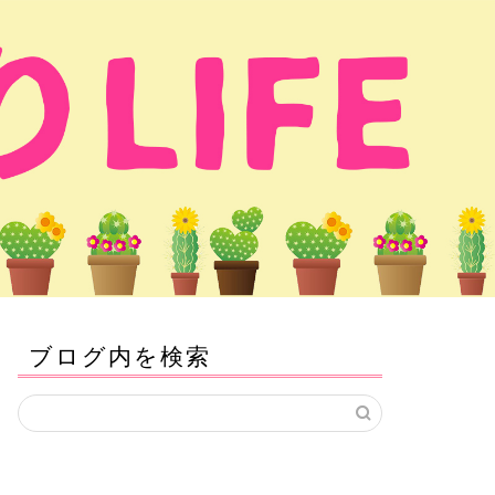
ブログ内を検索