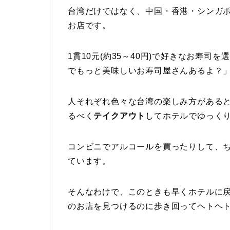
台湾だけではなく、中国・香港・シンガ
お店です。
1貫10元(約35～40円)で好きなお寿
でもっと美味しいお寿司屋さんあるよ？
人それぞれ色々な台湾の楽しみ方がある
るべく
テイクアウト
してホテルでゆっく
コンビニでアルコールを買ったりして、
ています。
そんなわけで、このときも早くホテルに
のお店を見つけるのに歩き回ってヘトヘ