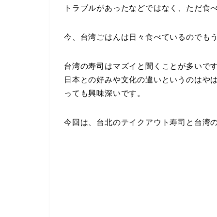
トラブルがあったなどではなく、ただ食べ
今、台湾ごはんは日々食べているのでも
台湾の寿司はマズイと聞くことが多いで
日本との好みや文化の違いというのはや
っても興味深いです。
今回は、台北のテイクアウト寿司と台湾