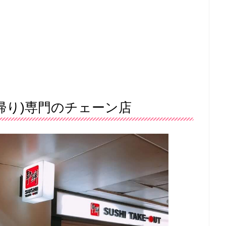
帰り)専門のチェーン店