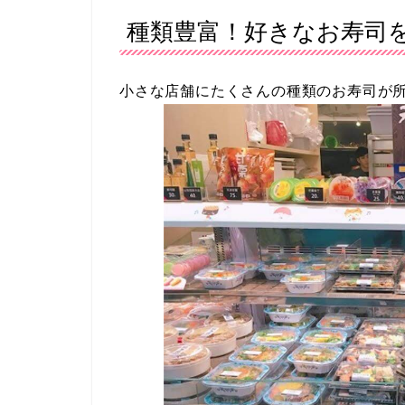
種類豊富！好きなお寿司
小さな店舗にたくさんの種類のお寿司が