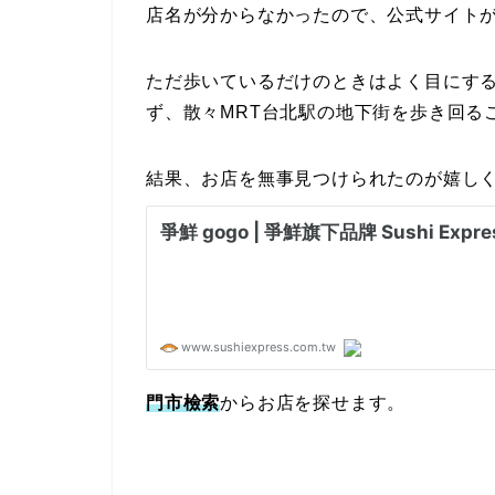
店名が分からなかったので、公式サイト
ただ歩いているだけのときはよく目にす
ず、散々MRT台北駅の地下街を歩き回る
結果、お店を無事見つけられたのが嬉しく
門市檢索
からお店を探せます。