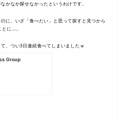
がなかなか探せなかったというわけです。
るのに、いざ「食べたい」と思って探すと見つから
ことに…。
て、つい3日連続食べてしまいましたｗ