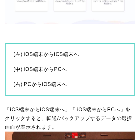
(左) iOS端末からiOS端末へ
(中) iOS端末からPCへ
(右) PCからiOS端末へ
「iOS端末からiOS端末へ」「 iOS端末からPCへ」を
クリックすると、転送/バックアップするデータの選択
画面が表示されます。