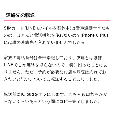
連絡先の転送
SIMカード(LINEモバイルを契約中)は音声通話付きなも
のの、ほとんど電話機能を使わないのでiPhone 8 Plus
には誰の連絡先も入れていませんでしたｗ
家族の電話番号は全部暗記しており、友達とはほぼ
LINEでしか連絡を取らないので、特に困ったことはあ
りません。ただ、予約が必要なお店や病院は入れてお
きたいと思い、ついでに転送することにしました。
転送前にiCloudをオフにします。こちらも10秒もかか
らないくらいあっという間にコピー完了しました。