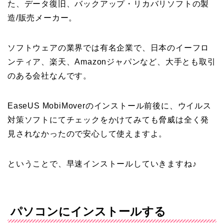
た、データ復旧、バックアップ・リカバリソフトの製
造/販売メーカー。
ソフトウェアの業界では有名企業で、日本のイーフロ
ンティア、楽天、Amazonジャパンなど、大手とも取引
のある会社なんです。
EaseUS MobiMoverのインストール前後に、ウイルス
対策ソフトにてチェックをかけてみても脅威は全く発
見されなかったので安心して使えますよ。
ということで、早速インストールしていきますね♪
パソコンにインストールする