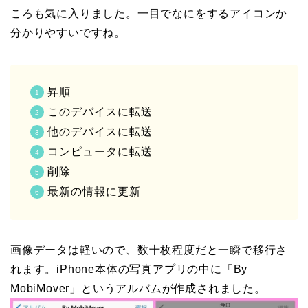
ころも気に入りました。一目でなにをするアイコンか
分かりやすいですね。
昇順
このデバイスに転送
他のデバイスに転送
コンピュータに転送
削除
最新の情報に更新
画像データは軽いので、数十枚程度だと一瞬で移行さ
れます。iPhone本体の写真アプリの中に「By
MobiMover」というアルバムが作成されました。