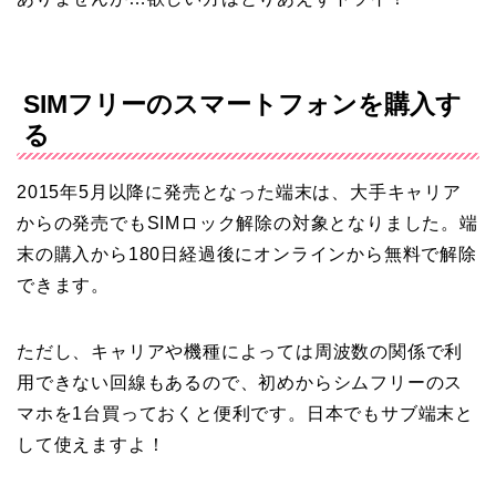
SIMフリーのスマートフォンを購入す
る
2015年5月以降に発売となった端末は、大手キャリア
からの発売でもSIMロック解除の対象となりました。端
末の購入から180日経過後にオンラインから無料で解除
できます。
ただし、キャリアや機種によっては周波数の関係で利
用できない回線もあるので、初めからシムフリーのス
マホを1台買っておくと便利です。日本でもサブ端末と
して使えますよ！