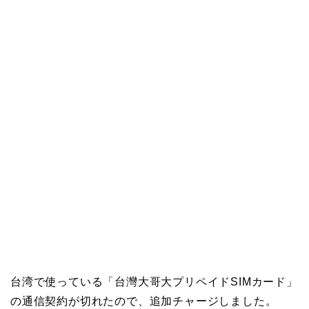
台湾で使っている「台灣大哥大プリペイドSIMカード」
の通信契約が切れたので、追加チャージしました。