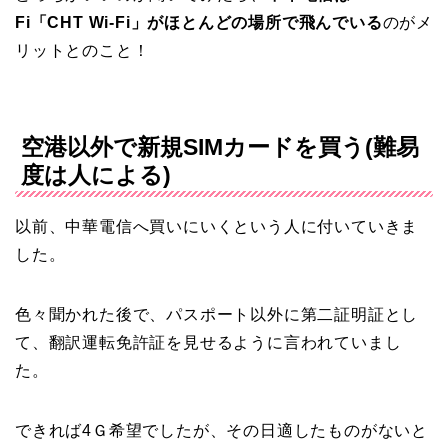
Fi「CHT Wi-Fi」がほとんどの場所で飛んでいる
のがメ
リットとのこと！
空港以外で新規SIMカードを買う(難易
度は人による)
以前、中華電信へ買いにいくという人に付いていきま
した。
色々聞かれた後で、パスポート以外に第二証明証とし
て、翻訳運転免許証を見せるように言われていまし
た。
できれば4Ｇ希望でしたが、その日適したものがないと