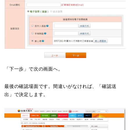
「下一歩」で次の画面へ。
最後の確認場面です。間違いがなければ、「確認送
出」で決定します。