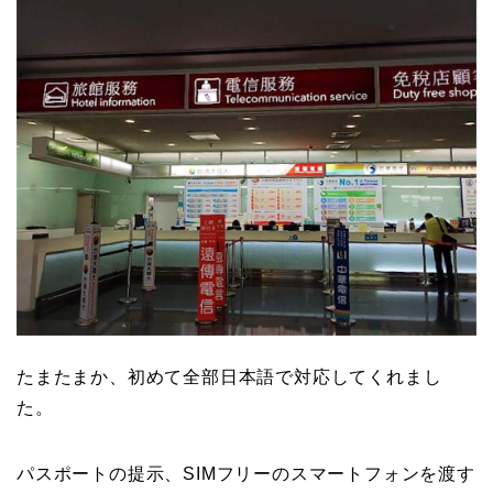
たまたまか、初めて全部日本語で対応してくれまし
た。
パスポートの提示、SIMフリーのスマートフォンを渡す