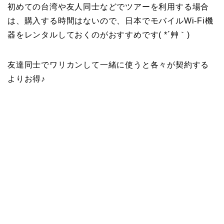
初めての台湾や友人同士などでツアーを利用する場合
は、購入する時間はないので、日本でモバイルWi-Fi機
器をレンタルしておくのがおすすめです( *´艸｀)
友達同士でワリカンして一緒に使うと各々が契約する
よりお得♪