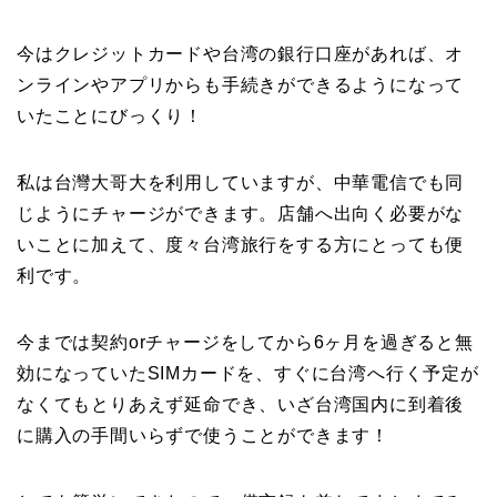
今はクレジットカードや台湾の銀行口座があれば、オ
ンラインやアプリからも手続きができるようになって
いたことにびっくり！
私は台灣大哥大を利用していますが、中華電信でも同
じようにチャージができます。店舗へ出向く必要がな
いことに加えて、度々台湾旅行をする方にとっても便
利です。
今までは契約orチャージをしてから6ヶ月を過ぎると無
効になっていたSIMカードを、すぐに台湾へ行く予定が
なくてもとりあえず延命でき、いざ台湾国内に到着後
に購入の手間いらずで使うことができます！