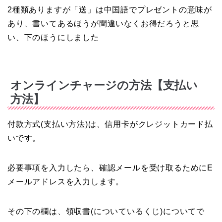
2種類ありますが「送」は中国語でプレゼントの意味が
あり、書いてあるほうが間違いなくお得だろうと思
い、下のほうにしました
オンラインチャージの方法【支払い
方法】
付款方式(支払い方法)は、信用卡がクレジットカード払
いです。
必要事項を入力したら、確認メールを受け取るためにE
メールアドレスを入力します。
その下の欄は、領収書(についているくじ)についてで