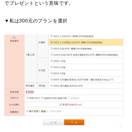
でプレゼントという意味です。
▼私は300元のプランを選択