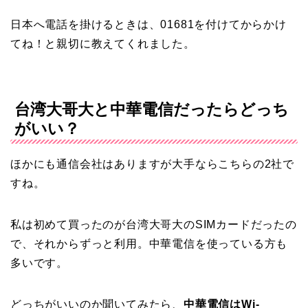
日本へ電話を掛けるときは、01681を付けてからかけ
てね！と親切に教えてくれました。
台湾大哥大と中華電信だったらどっち
がいい？
ほかにも通信会社はありますが大手ならこちらの2社で
すね。
私は初めて買ったのが台湾大哥大のSIMカードだったの
で、それからずっと利用。中華電信を使っている方も
多いです。
どっちがいいのか聞いてみたら、
中華電信はWi-