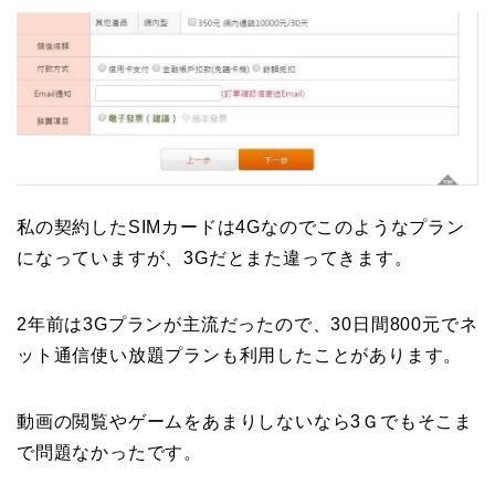
私の契約したSIMカードは4Gなのでこのようなプラン
になっていますが、3Gだとまた違ってきます。
2年前は3Gプランが主流だったので、30日間800元でネ
ット通信使い放題プランも利用したことがあります。
動画の閲覧やゲームをあまりしないなら3Ｇでもそこま
で問題なかったです。