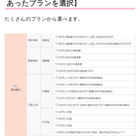
あったプランを選択】
たくさんのプランから選べます。