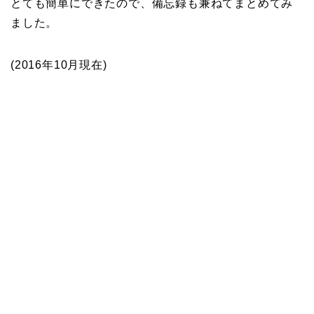
とても簡単にできたので、備忘録も兼ねてまとめてみ
ました。
(2016年10月現在)