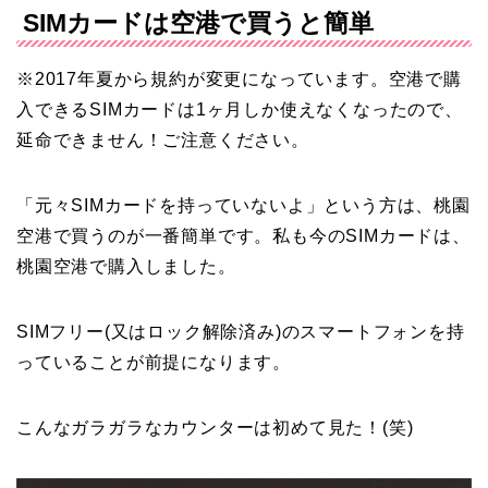
SIMカードは空港で買うと簡単
※2017年夏から規約が変更になっています。空港で購
入できるSIMカードは1ヶ月しか使えなくなったので、
延命できません！ご注意ください。
「元々SIMカードを持っていないよ」という方は、桃園
空港で買うのが一番簡単です。私も今のSIMカードは、
桃園空港で購入しました。
SIMフリー(又はロック解除済み)のスマートフォンを持
っていることが前提になります。
こんなガラガラなカウンターは初めて見た！(笑)