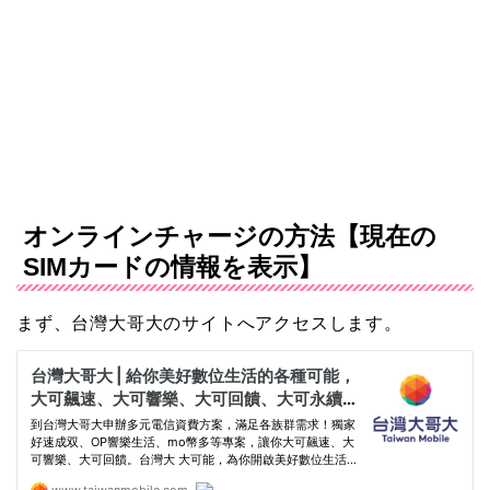
オンラインチャージの方法【現在の
SIMカードの情報を表示】
まず、台灣大哥大のサイトへアクセスします。