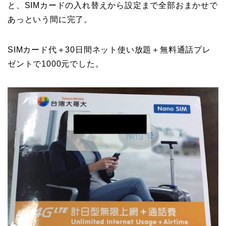
と、SIMカードの入れ替えから設定まで全部おまかせで
あっという間に完了。
SIMカード代＋30日間ネット使い放題＋無料通話プレ
ゼントで1000元でした。