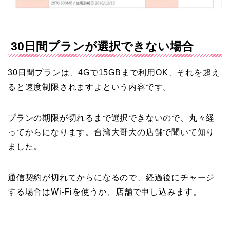
30日間プランが選択できない場合
30日間プランは、4Gで15GBまで利用OK、それを超え
ると速度制限されますよという内容です。
プランの期限が切れるまで選択できないので、丸々経
ってからになります。台湾大哥大の店舗で聞いて知り
ました。
通信契約が切れてからになるので、経過後にチャージ
する場合はWi-Fiを使うか、店舗で申し込みます。