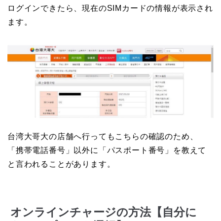
ログインできたら、現在のSIMカードの情報が表示され
ます。
台湾大哥大の店舗へ行ってもこちらの確認のため、
「携帯電話番号」以外に「パスポート番号」を教えて
と言われることがあります。
オンラインチャージの方法【自分に