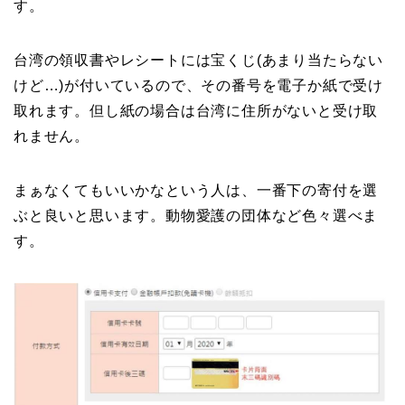
す。
台湾の領収書やレシートには宝くじ(あまり当たらない
けど…)が付いているので、その番号を電子か紙で受け
取れます。但し紙の場合は台湾に住所がないと受け取
れません。
まぁなくてもいいかなという人は、一番下の寄付を選
ぶと良いと思います。動物愛護の団体など色々選べま
す。