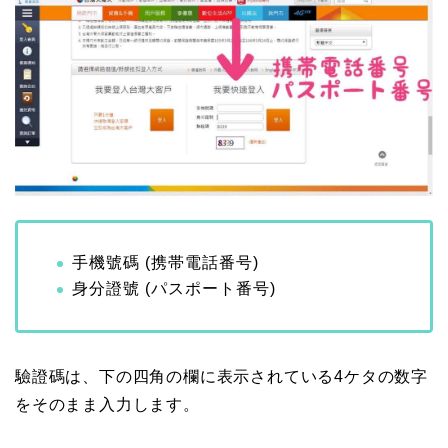
手機號碼 (携帯電話番号)
身分證號 (パスポート番号)
驗證碼は、下の四角の欄に表示されている4ケタの数字
をそのまま入力します。