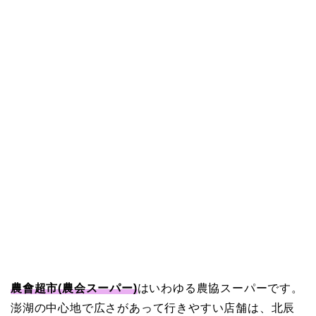
農會超市(農会スーパー)
はいわゆる農協スーパーです。
澎湖の中心地で広さがあって行きやすい店舗は、北辰