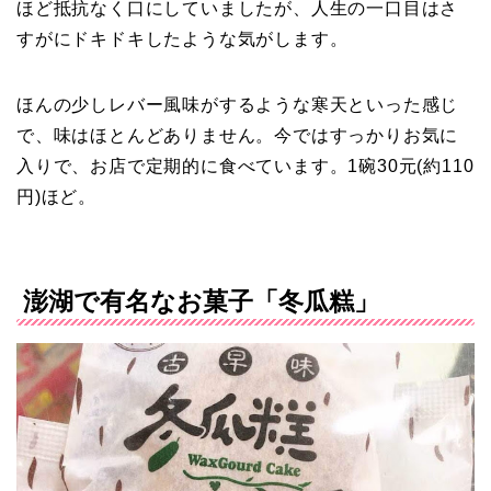
ほど抵抗なく口にしていましたが、人生の一口目はさ
すがにドキドキしたような気がします。
ほんの少しレバー風味がするような寒天といった感じ
で、味はほとんどありません。今ではすっかりお気に
入りで、お店で定期的に食べています。1碗30元(約110
円)ほど。
澎湖で有名なお菓子「冬瓜糕」