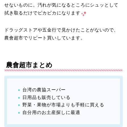
せないものに。汚れが気になるところにシュッとして
拭き取るだけでピカピカになります
ドラッグストアや五金行で見かけたことがないので、
農會超市でリピート買いしています。
農會超市まとめ
台湾の農協スーパー
日用品も販売している
野菜・果物が市場よりも手軽に買える
自分用のお土産探しに最適