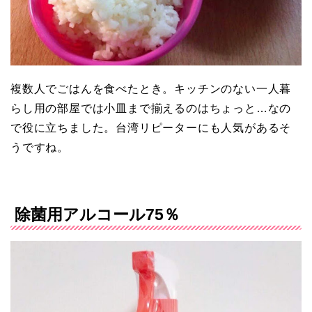
複数人でごはんを食べたとき。キッチンのない一人暮
らし用の部屋では小皿まで揃えるのはちょっと…なの
で役に立ちました。台湾リピーターにも人気があるそ
うですね。
除菌用アルコール75％