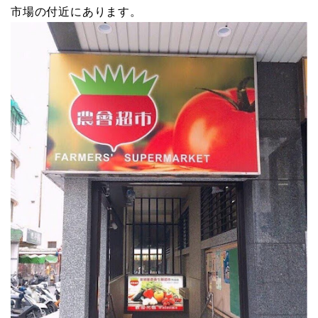
市場の付近にあります。