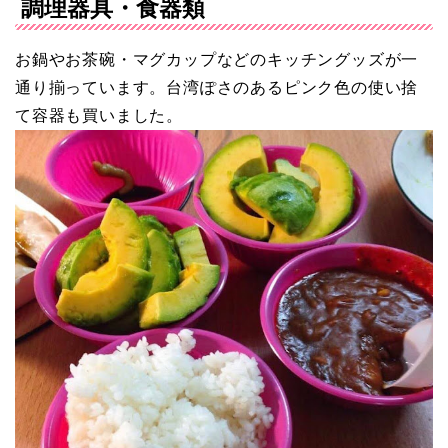
調理器具・食器類
お鍋やお茶碗・マグカップなどのキッチングッズが一
通り揃っています。台湾ぽさのあるピンク色の使い捨
て容器も買いました。