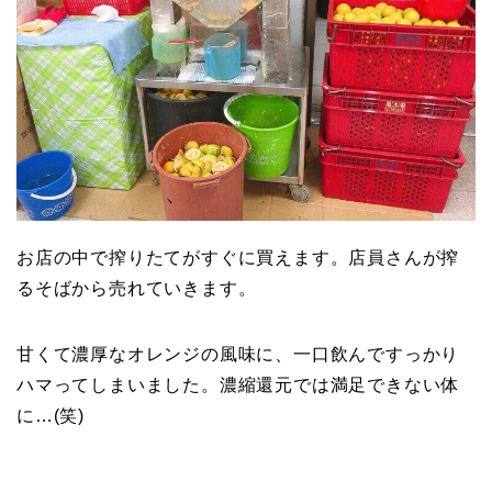
お店の中で搾りたてがすぐに買えます。店員さんが搾
るそばから売れていきます。
甘くて濃厚なオレンジの風味に、一口飲んですっかり
ハマってしまいました。濃縮還元では満足できない体
に…(笑)