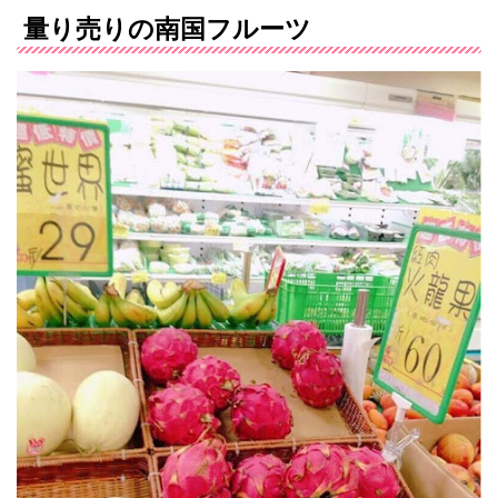
量り売りの南国フルーツ