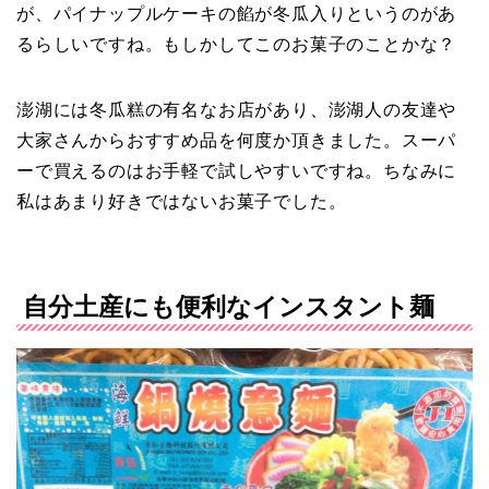
が、パイナップルケーキの餡が冬瓜入りというのがあ
るらしいですね。もしかしてこのお菓子のことかな？
澎湖には冬瓜糕の有名なお店があり、澎湖人の友達や
大家さんからおすすめ品を何度か頂きました。スーパ
ーで買えるのはお手軽で試しやすいですね。ちなみに
私はあまり好きではないお菓子でした。
自分土産にも便利なインスタント麺