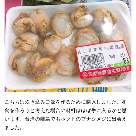
こちらは炊き込みご飯を作るために購入しました。和
食を作ろうと考えた場合の材料はほぼ手に入るかと思
います。台湾の離島でもホクトのブナシメジに出会え
ました。