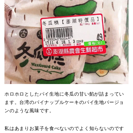
ホロホロとしたパイ生地に冬瓜の甘い餡が詰まってい
ます。台湾のパイナップルケーキのパイ生地バージョ
ンのような風味です。
私はあまりお菓子を食べないのでよく知らないのです