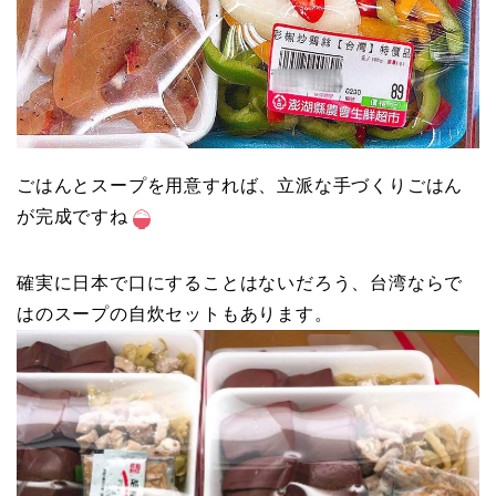
ごはんとスープを用意すれば、立派な手づくりごはん
が完成ですね
確実に日本で口にすることはないだろう、台湾ならで
はのスープの自炊セットもあります。