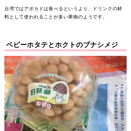
台湾ではアボカドは食べるというより、ドリンクの材
料として使われることが多い果物のようです。
ベビーホタテとホクトのブナシメジ