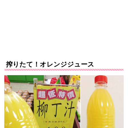
搾りたて！オレンジジュース