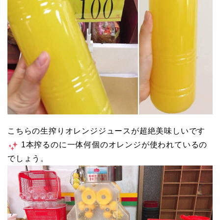
こちらの生搾りオレンジジュースが超絶美味しいです
1本搾るのに一体何個のオレンジが使われているの
でしょう。