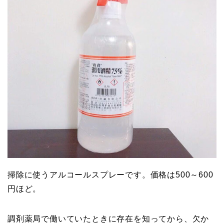
掃除に使うアルコールスプレーです。価格は500～600
円ほど。
調剤薬局で働いていたときに存在を知ってから、欠か