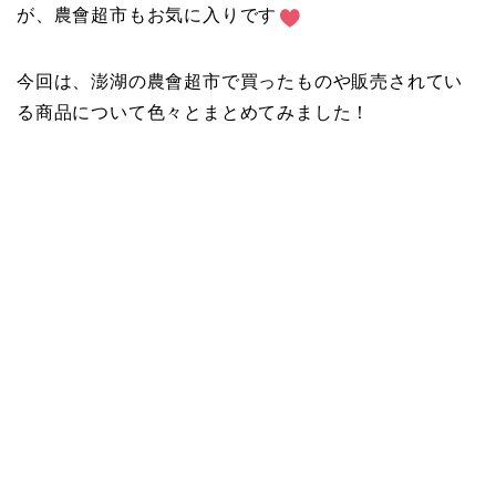
が、農會超市もお気に入りです
今回は、澎湖の農會超市で買ったものや販売されてい
る商品について色々とまとめてみました！