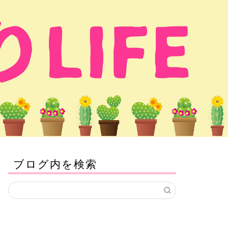
ブログ内を検索