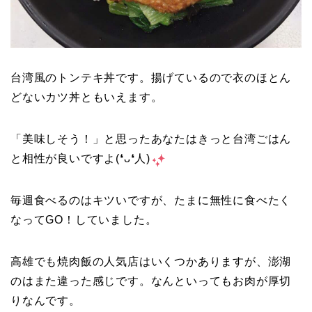
台湾風のトンテキ丼です。揚げているので衣のほとん
どないカツ丼ともいえます。
「美味しそう！」と思ったあなたはきっと台湾ごはん
と相性が良いですよ(❛ᴗ❛人)
毎週食べるのはキツいですが、たまに無性に食べたく
なってGO！していました。
高雄でも焼肉飯の人気店はいくつかありますが、澎湖
のはまた違った感じです。なんといってもお肉が厚切
りなんです。