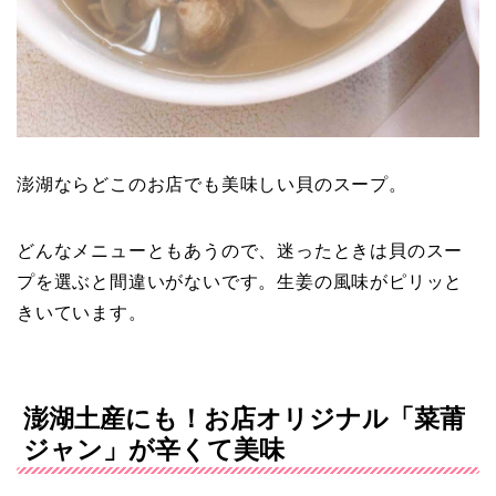
澎湖ならどこのお店でも美味しい貝のスープ。
どんなメニューともあうので、迷ったときは貝のスー
プを選ぶと間違いがないです。生姜の風味がピリッと
きいています。
澎湖土産にも！お店オリジナル「菜莆
ジャン」が辛くて美味