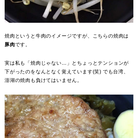
焼肉というと牛肉のイメージですが、こちらの焼肉は
豚肉
です。
実は私も「焼肉じゃない…」とちょっとテンションが
下がったのをなんとなく覚えています(笑) でも台湾、
澎湖の焼肉も負けてはいません。