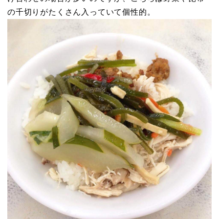
の千切りがたくさん入っていて個性的。