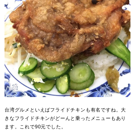
台湾グルメといえばフライドチキンも有名ですね。大
きなフライドチキンがどーんと乗ったメニューもあり
ます。これで90元でした。