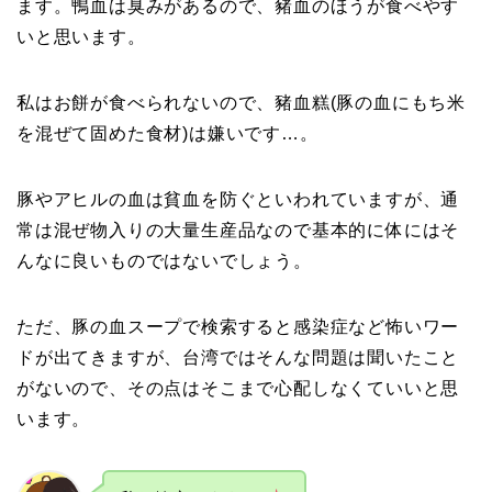
ます。鴨血は臭みがあるので、豬血のほうが食べやす
いと思います。
私はお餅が食べられないので、豬血糕(豚の血にもち米
を混ぜて固めた食材)は嫌いです…。
豚やアヒルの血は貧血を防ぐといわれていますが、通
常は混ぜ物入りの大量生産品なので基本的に体にはそ
んなに良いものではないでしょう。
ただ、豚の血スープで検索すると感染症など怖いワー
ドが出てきますが、台湾ではそんな問題は聞いたこと
がないので、その点はそこまで心配しなくていいと思
います。