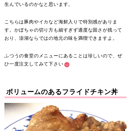
生んでいるのかなと思います。
こちらは豚肉やイカなど海鮮入りで特別感がありま
す。かぼちゃの切り方も細すぎず適度な固さが残って
おり、澎湖ならではの地元の味を満喫できますよ。
ふつうの食堂のメニューにあることは珍しいので、ぜ
ひ一度注文してみて下さい
ボリュームのあるフライドチキン丼