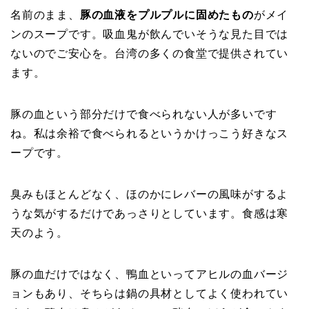
名前のまま、
豚の血液をプルプルに固めたもの
がメイ
ンのスープです。吸血鬼が飲んでいそうな見た目では
ないのでご安心を。台湾の多くの食堂で提供されてい
ます。
豚の血という部分だけで食べられない人が多いです
ね。私は余裕で食べられるというかけっこう好きなス
ープです。
臭みもほとんどなく、ほのかにレバーの風味がするよ
うな気がするだけであっさりとしています。食感は寒
天のよう。
豚の血だけではなく、鴨血といってアヒルの血バージ
ョンもあり、そちらは鍋の具材としてよく使われてい