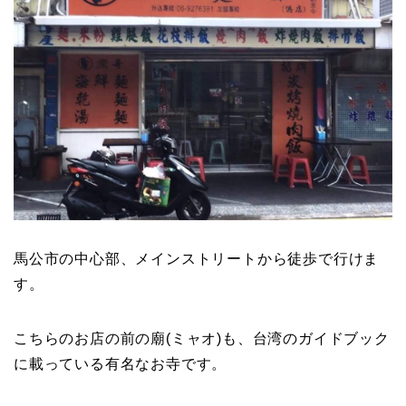
馬公市の中心部、メインストリートから徒歩で行けま
す。
こちらのお店の前の廟(ミャオ)も、台湾のガイドブック
に載っている有名なお寺です。