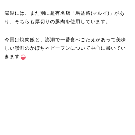
澎湖には、また別に超有名店「馬益路(マルイ)」があ
り、そちらも厚切りの豚肉を使用しています。
今回は焼肉飯と、澎湖で一番食べごたえがあって美味
しい讚哥のかぼちゃビーフンについて中心に書いてい
きます