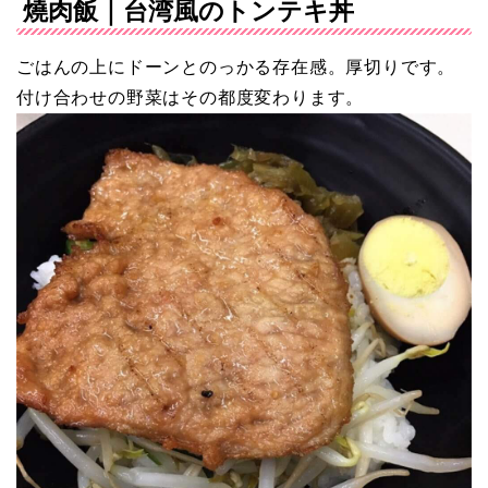
燒肉飯｜台湾風のトンテキ丼
ごはんの上にドーンとのっかる存在感。厚切りです。
付け合わせの野菜はその都度変わります。