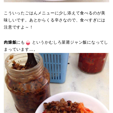
こういったごはんメニューに少し添えて食べるのが美
味しいです。あとからくる辛さなので、食べすぎには
注意ですよ～！
肉燥飯
にも
というかむしろ菜莆ジャン飯になってし
まっています…。