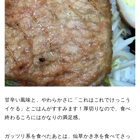
甘辛い風味と、やわらかさに「これはこれでけっこう
イケる」とごはんがすすみます！厚切りなので、食べ
終わるころにはかなりの満足感。
ガッツリ系を食べたあとは、仙草かき氷を食べてさっ