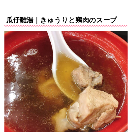
瓜仔雞湯｜きゅうりと鶏肉のスープ