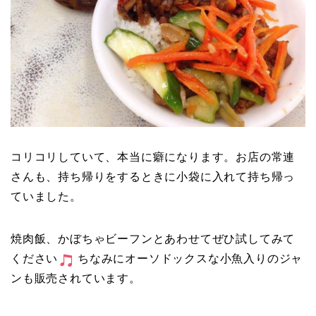
コリコリしていて、本当に癖になります。お店の常連
さんも、持ち帰りをするときに小袋に入れて持ち帰っ
ていました。
焼肉飯、かぼちゃビーフンとあわせてぜひ試してみて
ください
ちなみにオーソドックスな小魚入りのジャ
ンも販売されています。