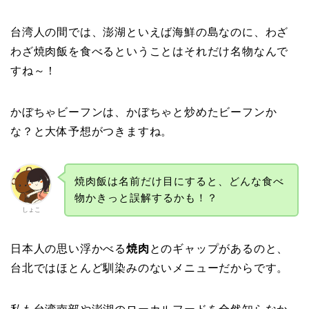
台湾人の間では、澎湖といえば海鮮の島なのに、わざ
わざ焼肉飯を食べるということはそれだけ名物なんで
すね～！
かぼちゃビーフンは、かぼちゃと炒めたビーフンか
な？と大体予想がつきますね。
焼肉飯は名前だけ目にすると、どんな食べ
物かきっと誤解するかも！？
しょこ
日本人の思い浮かべる
焼肉
とのギャップがあるのと、
台北ではほとんど馴染みのないメニューだからです。