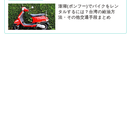
澎湖(ポンフー)でバイクをレン
タルするには？台湾の給油方
法・その他交通手段まとめ