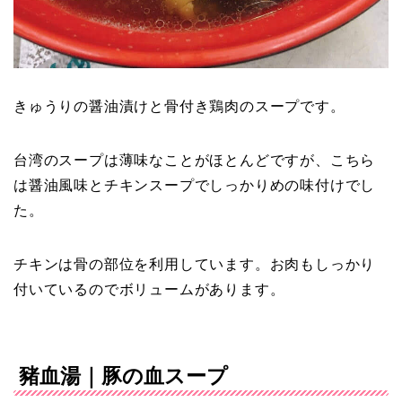
きゅうりの醤油漬けと骨付き鶏肉のスープです。
台湾のスープは薄味なことがほとんどですが、こちら
は醤油風味とチキンスープでしっかりめの味付けでし
た。
チキンは骨の部位を利用しています。お肉もしっかり
付いているのでボリュームがあります。
豬血湯｜豚の血スープ