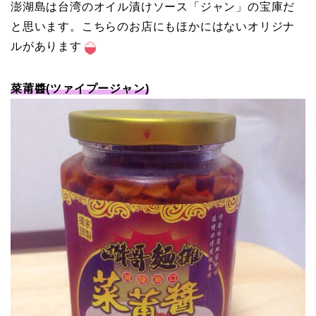
澎湖島は台湾のオイル漬けソース「ジャン」の宝庫だ
と思います。こちらのお店にもほかにはないオリジナ
ルがあります
菜莆醬(ツァイプージャン)