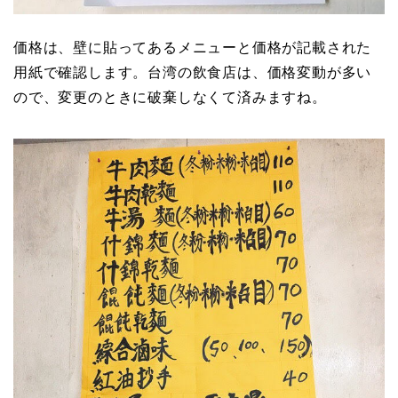
価格は、壁に貼ってあるメニューと価格が記載された
用紙で確認します。台湾の飲食店は、価格変動が多い
ので、変更のときに破棄しなくて済みますね。