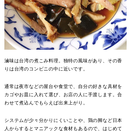
滷味は台湾の煮こみ料理。独特の風味があり、その香
りは台湾のコンビニの中に近いです。
通常は夜市などの屋台や食堂で、自分の好きな具材を
カゴやお皿に入れて選び、お店の人に手渡します。合
わせて煮込んでもらえば出来上がり。
システムが少々分かりにくいことや、鶏の脚など日本
人からするとマニアックな食材もあるので、はじめて