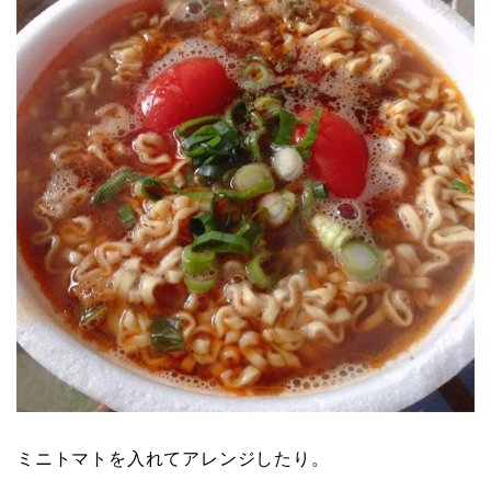
ミニトマトを入れてアレンジしたり。