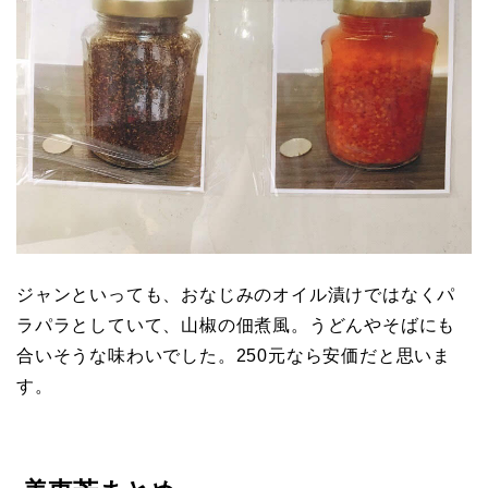
ジャンといっても、おなじみのオイル漬けではなくパ
ラパラとしていて、山椒の佃煮風。うどんやそばにも
合いそうな味わいでした。250元なら安価だと思いま
す。