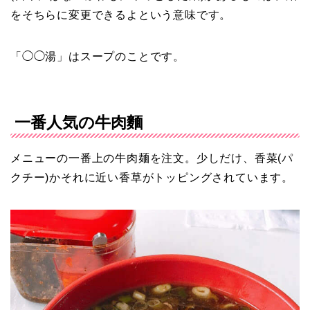
をそちらに変更できるよという意味です。
「◯◯湯」はスープのことです。
一番人気の牛肉麵
メニューの一番上の牛肉麺を注文。少しだけ、香菜(パ
クチー)かそれに近い香草がトッピングされています。