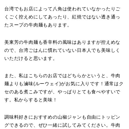
台湾でもお店によって八角は使われていなかったりご
くごく控えめにしてあったり、紅焼ではない透き通っ
たスープの牛肉麺もあります。
美東芳の牛肉麺も香辛料の風味はありますが控えめな
ので、台湾ごはんに慣れていない日本人でも美味しく
いただけると思います。
また、私はこちらのお店ではどちらかというと、牛肉
麺よりも滷味(ルーウェイ)がお気に入りです！通常はク
セのある煮こみですが、やっぱりとても食べやすいで
す。私からすると美味！
調味料好きにおすすめの山椒ジャンも自由にトッピン
グできるので、ぜひ一緒に試してみてください。牛肉