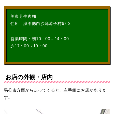
美東芳牛肉麵
住所：澎湖縣白沙鄉港子村67-2
営業時間：朝10：00～14：00
夕17：00～19：00
お店の外観・店内
馬公市方面から走ってくると、左手側にお店がありま
す。