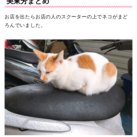
美東芳まとめ
お店を出たらお店の人のスクーターの上でネコがまど
ろんでいました。