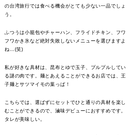
の台湾旅行では食べる機会がとても少ない一品でしょ
う。
ふつうは小籠包やチャーハン、フライドチキン、フワ
フワかき氷など絶対失敗しないメニューを選びますよ
ね…(笑)
私が好きな具材は、昆布とゆで玉子、プルプルしてい
る謎の肉です。麺とあえることができるお店では、王
子麺とサツマイモの葉っぱ！
こちらでは、選ばずにセットでひと通りの具材を楽し
むことができるので、滷味デビューにおすすめです。
タレが美味しい。