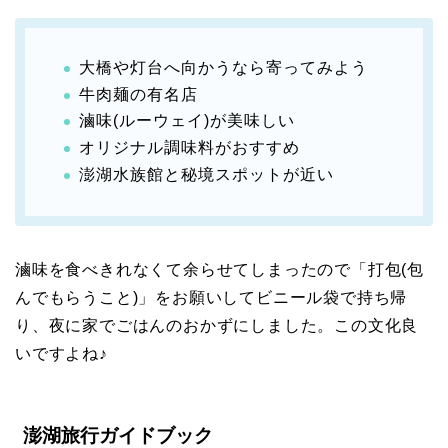
大橋や灯台へ向かうなら寄ってみよう
牛肉麺の有名店
滷味(ルーウェイ)が美味しい
オリジナル調味料がおすすめ
澎湖水族館と秘境スポットが近い
滷味を食べきれなくて余らせてしまったので「打包(包
んでもらうこと)」をお願いしてビニール袋で持ち帰
り、夜に家でごはんのおかずにしました。この文化良
いですよね♪
澎湖旅行ガイドブック