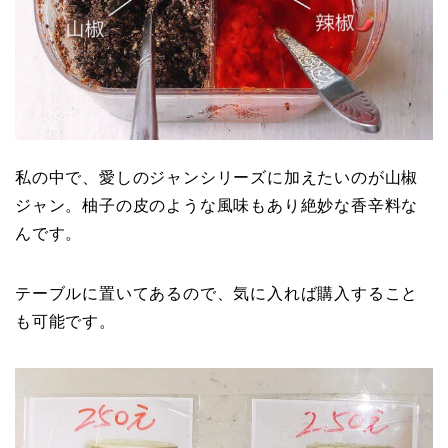
私の中で、愛しのジャンシリーズに加えたいのが山椒
ジャン。柚子の皮のような風味もあり絶妙な香辛料な
んです。
テーブルに置いてあるので、気に入れば購入すること
も可能です。