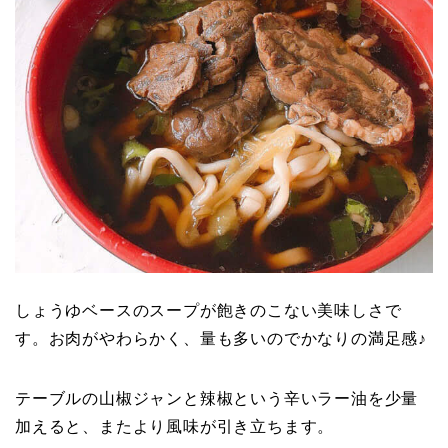
しょうゆベースのスープが飽きのこない美味しさで
す。お肉がやわらかく、量も多いのでかなりの満足感♪
テーブルの山椒ジャンと辣椒という辛いラー油を少量
加えると、またより風味が引き立ちます。