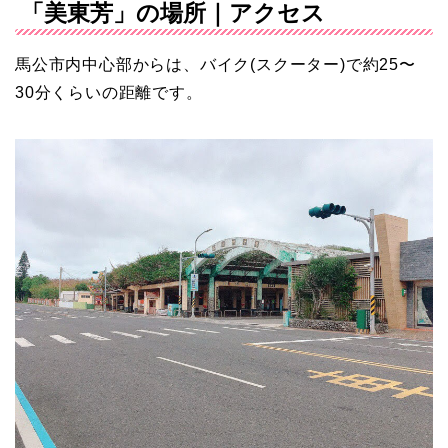
「美東芳」の場所｜アクセス
馬公市内中心部からは、バイク(スクーター)で約25〜
30分くらいの距離です。