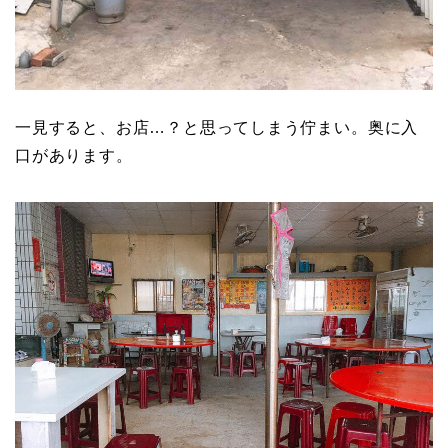
一見すると、お店…？と思ってしまう佇まい。奥に入
口があります。