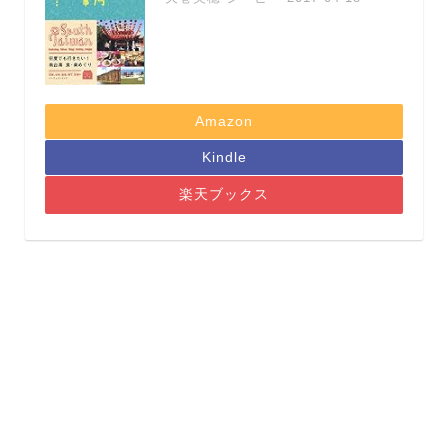
Amazon
Kindle
楽天ブックス