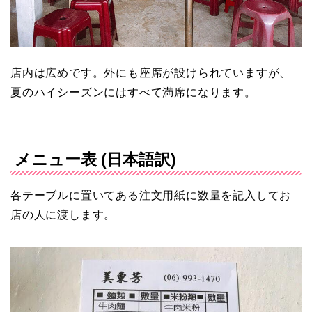
店内は広めです。外にも座席が設けられていますが、
夏のハイシーズンにはすべて満席になります。
メニュー表 (日本語訳)
各テーブルに置いてある注文用紙に数量を記入してお
店の人に渡します。