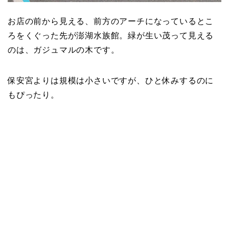
お店の前から見える、前方のアーチになっているとこ
ろをくぐった先が澎湖水族館。緑が生い茂って見える
のは、ガジュマルの木です。
保安宮よりは規模は小さいですが、ひと休みするのに
もぴったり。